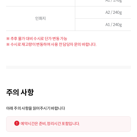
A1 / 176g
A2 / 240g
인화지
A1 / 240g
※ 추후 물가 대비 수시로 단가 변동 가능
※ 수시로 재고량이 변동하여 사용 전 담당자 문의 바랍니다.
주의 사항
아래 주의 사항을 읽어주시기 바랍니다
예약시간은 준비, 정리시간 포함입니다.