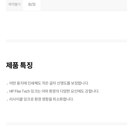
예약불가
(0/3)
제품 특징
어떤 용지에 인쇄해도 작은 글자 선명도를 보장합니다.
HP Flex Tech 잉크는 야외 환경의 다양한 요인에도 강합니다.
리사이클 잉크로 환경 영향을 최소화합니다.