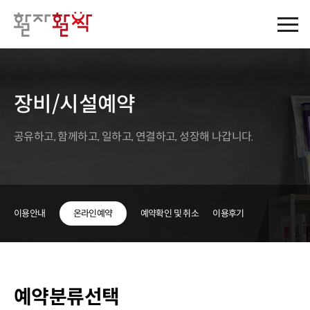
장비/시설예약
공유하고, 함께하고, 일하고, 연결하고, 성장해 나갑니다.
이용안내
온라인예약
예약확인 및 취소
이용후기
예약분류선택