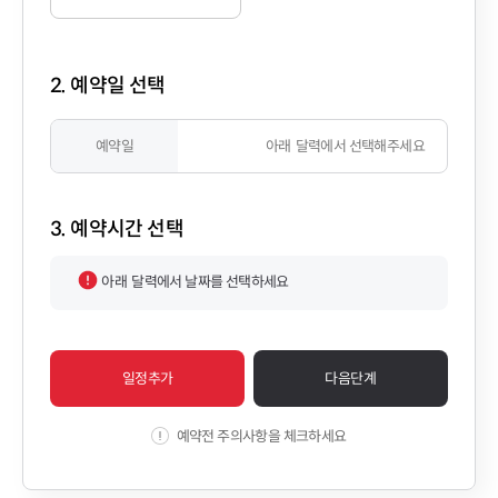
2. 예약일 선택
예약일
아래
달력에서 선택해주세요
3. 예약시간 선택
아래
달력에서 날짜를 선택하세요
일정추가
다음단계
예약전 주의사항을 체크하세요