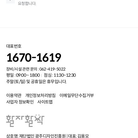
요청합니다.
대표번호
1670-1619
장비/시설 관련 문의 : 062-419-5022
평일 : 09:00 ~ 18:00
점심 : 11:30~12:30
주말(토/일) 및 공휴일은 휴무입니다.
이용약관
개인정보처리방침
이메일무단수집거부
사업자 정보확인
사이트맵
상호명: 재단법인 광주디자인진흥원 | 대표: 김용모