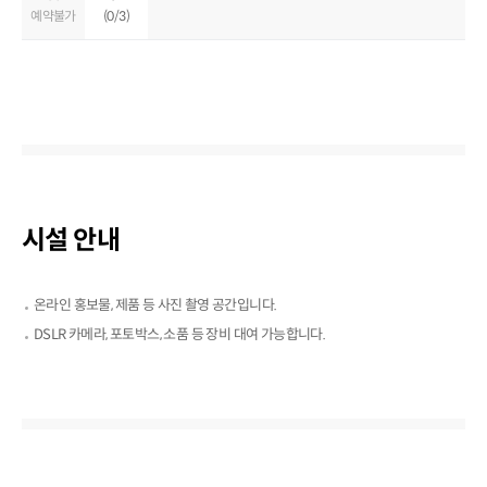
예약불가
(0/3)
시설 안내
온라인 홍보물, 제품 등 사진 촬영 공간입니다.
DSLR 카메라, 포토박스, 소품 등 장비 대여 가능합니다.