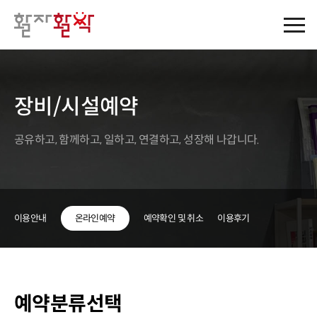
장비/시설예약
공유하고, 함께하고, 일하고, 연결하고, 성장해 나갑니다.
이용안내
온라인예약
예약확인 및 취소
이용후기
예약분류선택