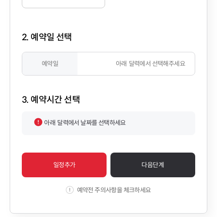
2. 예약일 선택
예약일
아래
달력에서 선택해주세요
3. 예약시간 선택
아래
달력에서 날짜를 선택하세요
일정추가
다음단계
예약전 주의사항을 체크하세요