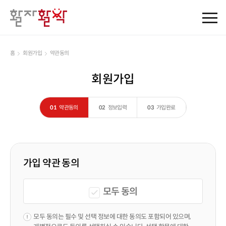
홈
회원가입
약관동의
회원가입
01
약관동의
02
정보입력
03
가입완료
가입 약관 동의
모두 동의
모두 동의는 필수 및 선택 정보에 대한 동의도 포함되어 있으며,