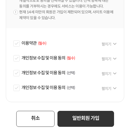
개별적으로도 동의를 선택하실 수 있습니다. 선택 항목에 대한
동의를 거부하시는 경우에도 서비스는 이용이 가능합니다.
현재
14세 미만의 회원은 가입이 제한
되어 있으며, 사이트 이용에
제약이 있을 수 있습니다.
이용약관
(필수)
개인정보 수집 및 이용 동의
(필수)
개인정보 수집 및 이용 동의
(선택)
개인정보 수집 및 이용 동의
(선택)
취소
일반회원 가입