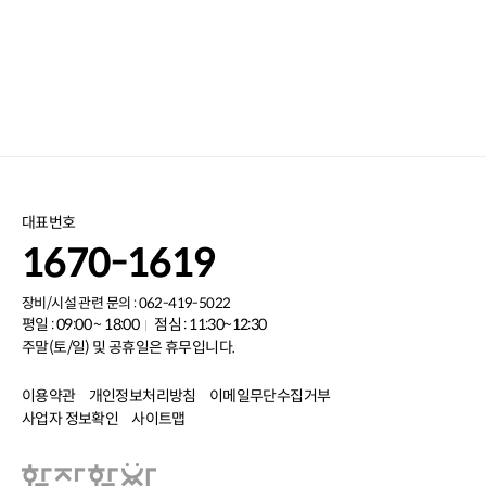
대표번호
1670-1619
장비/시설 관련 문의 : 062-419-5022
평일 : 09:00 ~ 18:00
점심 : 11:30~12:30
주말(토/일) 및 공휴일은 휴무입니다.
이용약관
개인정보처리방침
이메일무단수집거부
사업자 정보확인
사이트맵