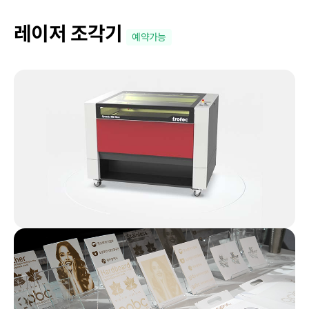
레이저 조각기
예약가능