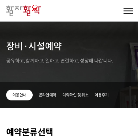
장비·시설예약
공유하고, 함께하고, 일하고, 연결하고, 성장해 나갑니다.
이용안내
온라인예약
예약확인 및 취소
이용후기
예약분류선택