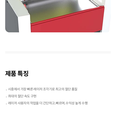
제품 특징
시중에서 가장 빠른 레이저 조각기로 최고의 절단 품질
최대의 절단 속도 구현
레이저 사용자의 작업을 더 간단하고, 빠르며, 수익성 높게 수행