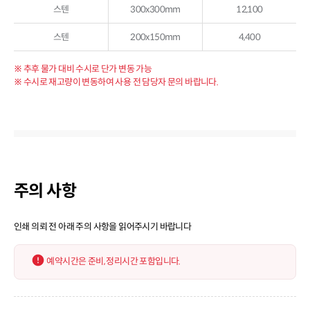
스텐
300x300mm
12,100
스텐
200x150mm
4,400
※ 추후 물가 대비 수시로 단가 변동 가능
※ 수시로 재고량이 변동하여 사용 전 담당자 문의 바랍니다.
주의 사항
인쇄 의뢰 전 아래 주의 사항을 읽어주시기 바랍니다
예약시간은 준비, 정리시간 포함입니다.