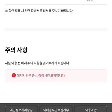
※ 할인 적용 시 관련 증빙서류 첨부해 주시기 바랍니다.
주의 사항
시설 이용 전 아래 주의 사항을 읽어주시기 바랍니다
예약시간은 준비, 정리시간 포함입니다.
개인정보처리방침
이메일무단수집거부
이용약관