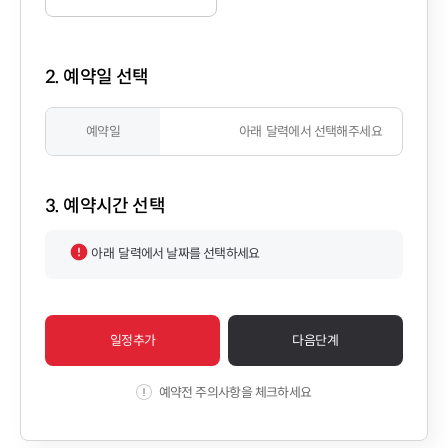
2. 예약일 선택
예약일
아래
달력에서 선택해주세요
3. 예약시간 선택
아래
달력에서 날짜를 선택하세요
일정추가
다음단계
예약전 주의사항을 체크하세요