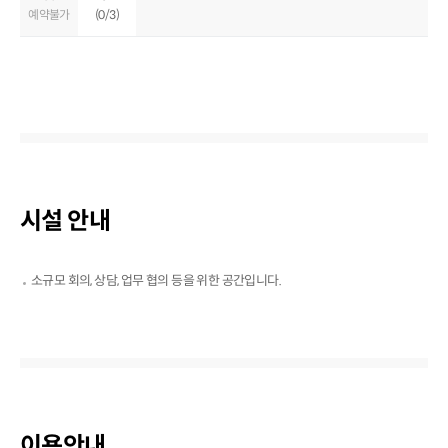
예약불가
(0/3)
시설 안내
소규모 회의, 상담, 업무 협의 등을 위한 공간입니다.
이용안내