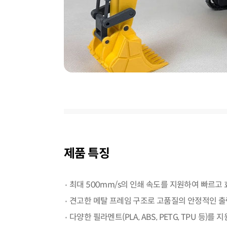
제품 특징
최대 500mm/s의 인쇄 속도를 지원하여 빠르고
견고한 메탈 프레임 구조로 고품질의 안정적인 출
다양한 필라멘트(PLA, ABS, PETG, TPU 등)를 