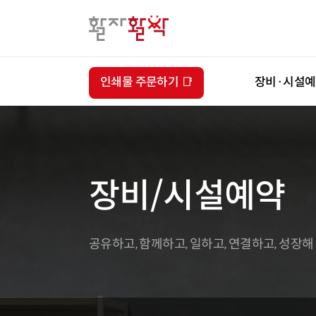
인쇄물 주문하기 📑
장비·시설
장비/시설예약
공유하고, 함께하고, 일하고, 연결하고, 성장해