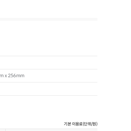
m x 256mm
기본 이용료(단위/원)