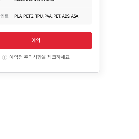
라멘트
PLA, PETG, TPU, PVA, PET, ABS, ASA
예약
예약전 주의사항을 체크하세요