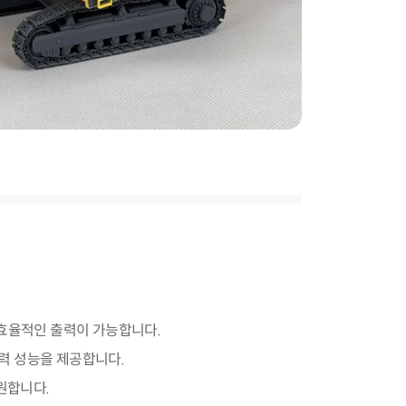
 효율적인 출력이 가능합니다.
력 성능을 제공합니다.
지원합니다.