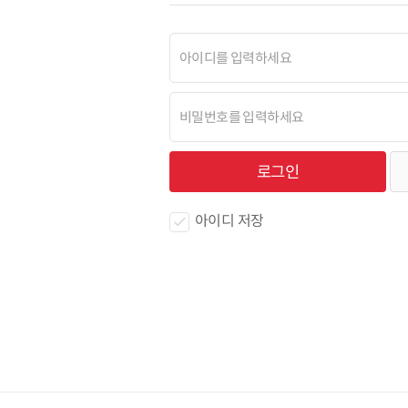
아이디 저장