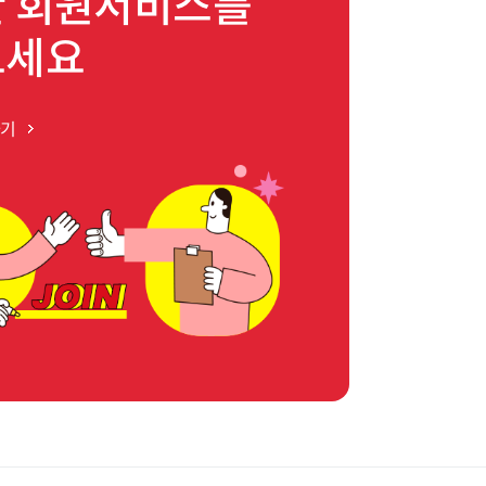
 회원서비스를
보세요
하기