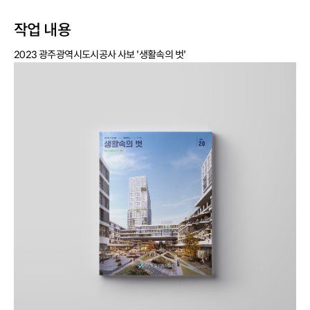
작업 내용
2023 광주광역시도시공사 사보 '생활속의 벗'