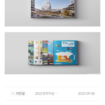
이전글
2023 문화마실 월간 소식지
2023-09-08