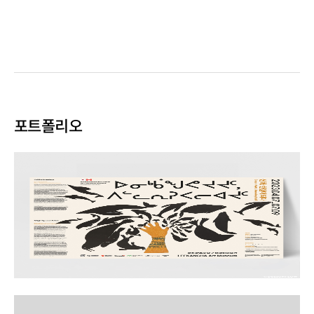
포트폴리오