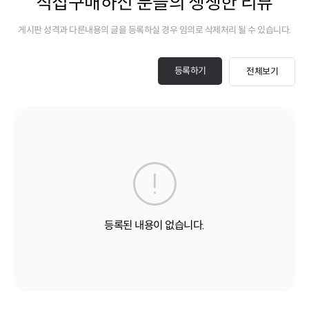
직접구매하신 분들의 생생한 리뷰
게시판 성격과 다른내용의 글을 등록하실 경우 임의로 삭제처리 될 수 있습니다.
등록하기
전체보기
등록된 내용이 없습니다.