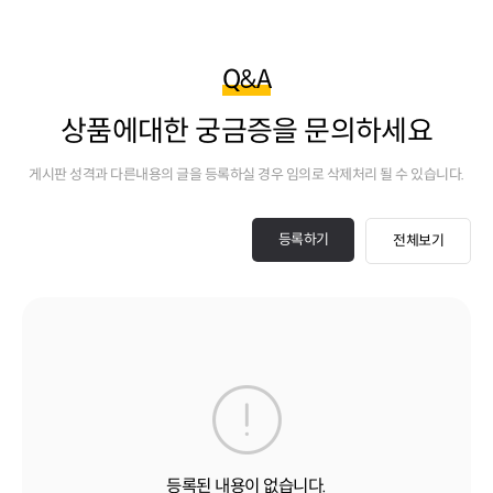
Q&A
상품에대한 궁금증을 문의하세요
게시판 성격과 다른내용의 글을 등록하실 경우 임의로 삭제처리 될 수 있습니다.
등록하기
전체보기
등록된 내용이 없습니다.