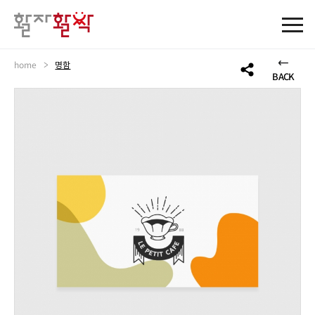
>
home
명함
BACK