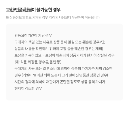
교환/반품/환불이 불가능한 경우
※ 상품정보에 별도 기재된 경우 ,아래의 내용보다 우선하여 적용됩니다.
반품요청기간이 지난 경우
구매자의 책임 있는 사유로 상품 등이 멸실 또는 훼손된 경우 (단,
상품의 내용을 확인하기 위하여 포장 등을 훼손한 경우는 제외)
포장을 개봉하였으나 포장이 훼손되어 상품가치가 현저히 상실된 경우
(예: 식품, 화장품, 향수류, 음반 등)
구매자의 사용 또는 일부 소비에 의하여 상품의 가치가 현저히 감소한
경우 (라벨이 떨어진 의류 또는 태그가 떨어진 명품관 상품인 경우)
시간의 경과에 의하여 재판매가 곤란할 정도로 상품 등의 가치가
현저히 감소한 경우