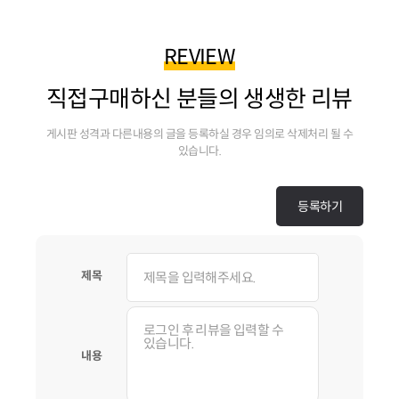
REVIEW
직접구매하신 분들의 생생한 리뷰
게시판 성격과 다른내용의 글을 등록하실 경우 임의로 삭제처리 될 수
있습니다.
제목
내용