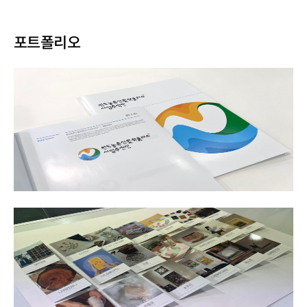
포트폴리오