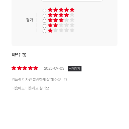
평가
리뷰 (1건)
2025-09-03
삭제하기
리플렛 디자인 깔끔하게 잘 해주십니다.
다음에도 이용하고 싶어요