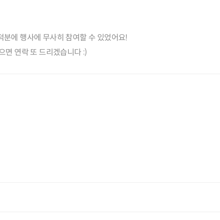
분에 행사에 무사히 참여할 수 있었어요!
면 연락 또 드리겠습니다 :)