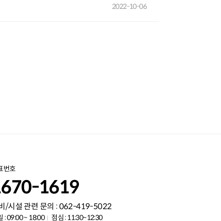
2022-10-06
표번호
1670-1619
비/시설 관련 문의 : 062-419-5022
 : 09:00 ~ 18:00
점심 : 11:30~12:30