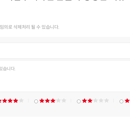
임의로 삭제처리 될 수 있습니다.