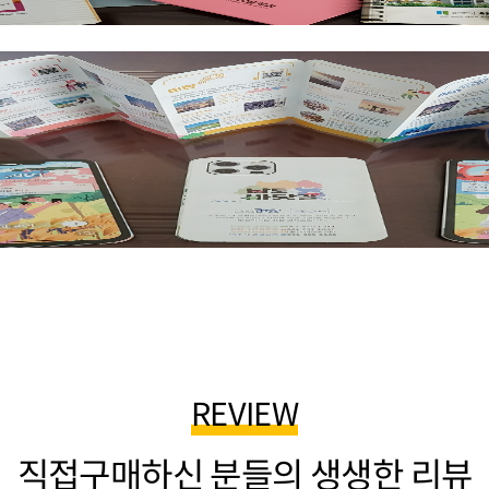
REVIEW
직접구매하신 분들의 생생한 리뷰