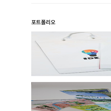
포트폴리오