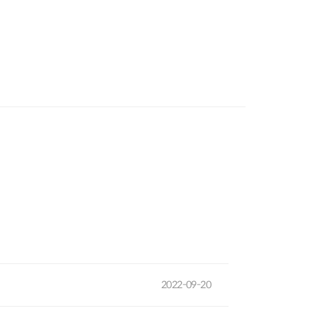
2022-09-20