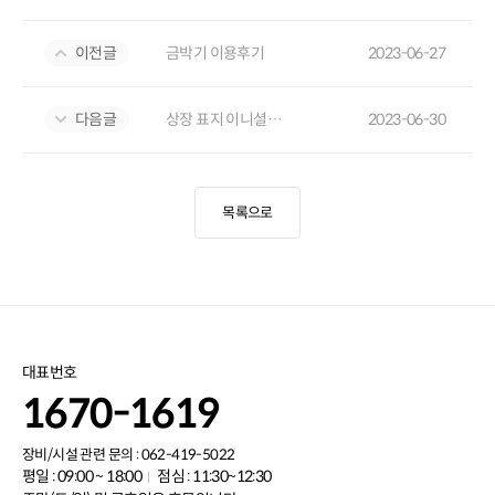
이전글
금박기 이용후기
2023-06-27
다음글
상장 표지 이니셜 금박 샘플
2023-06-30
목록으로
대표번호
1670-1619
장비/시설 관련 문의 : 062-419-5022
평일 : 09:00 ~ 18:00
점심 : 11:30~12:30