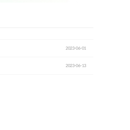
2023-06-01
2023-06-13