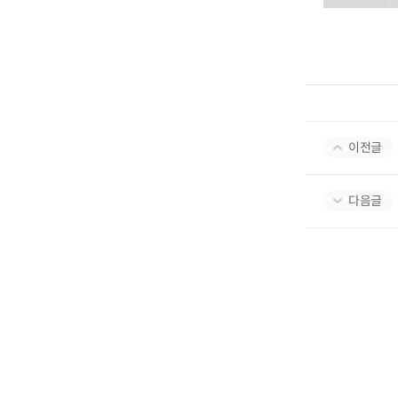
이전글
다음글