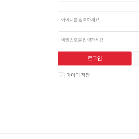
아이디 저장