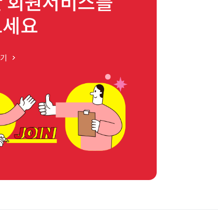
 회원서비스를
보세요
하기