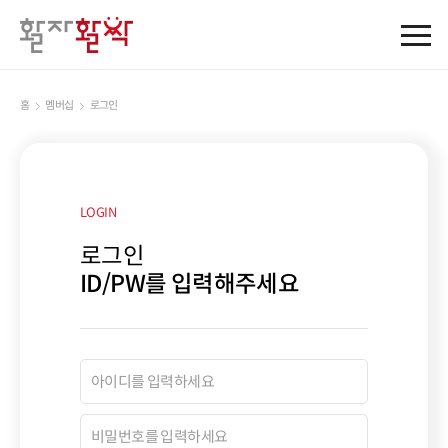
홈
멤버십
로그인
LOGIN
로그인
ID/PW를 입력해주세요