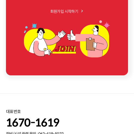
회원가입 시작하기
대표번호
1670-1619
장비/시설 관련 문의 : 062-419-5022