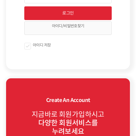
아이디/비밀번호찾기
아이디 저장
Create An Account
지금바로 회원가입하시고
다양한 회원서비스를
누려보세요