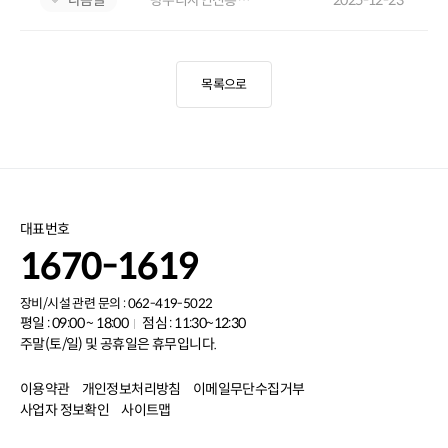
목록으로
대표번호
1670-1619
장비/시설 관련 문의 : 062-419-5022
평일 : 09:00 ~ 18:00
점심 : 11:30~12:30
주말(토/일) 및 공휴일은 휴무입니다.
이용약관
개인정보처리방침
이메일무단수집거부
사업자 정보확인
사이트맵